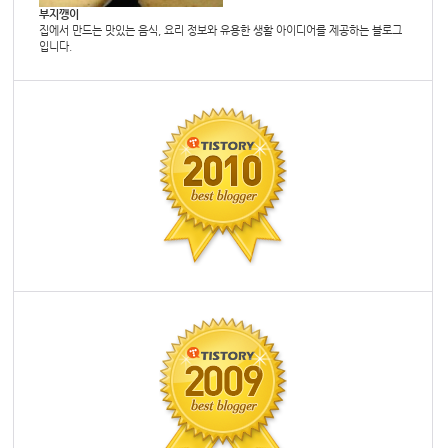
부지깽이
집에서 만드는 맛있는 음식, 요리 정보와 유용한 생활 아이디어를 제공하는 블로그
입니다.