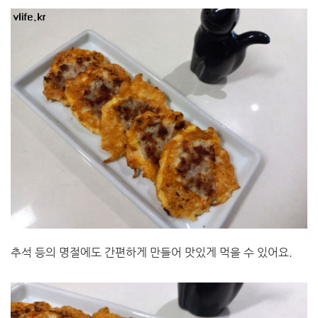
추석 등의 명절에도 간편하게 만들어 맛있게 먹을 수 있어요.